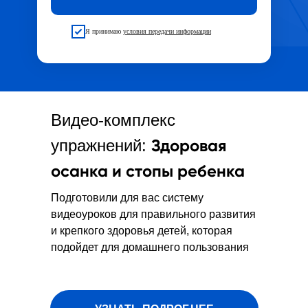
Я принимаю
условия передачи информации
Видео-комплекс
Здоровая
упражнений:
осанка и стопы ребенка
Подготовили для вас систему
видеоуроков для правильного развития
и крепкого здоровья детей, которая
подойдет для домашнего пользования