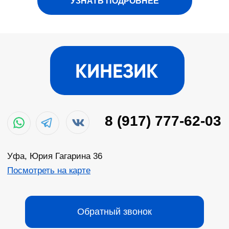
УЗНАТЬ ПОДРОБНЕЕ