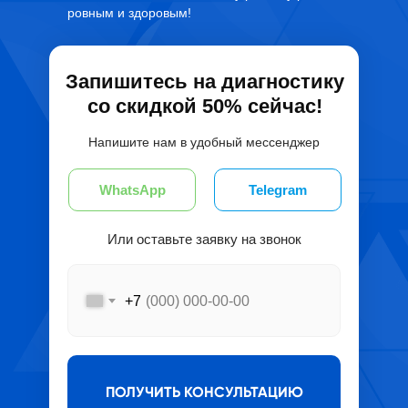
ровным и здоровым!
Запишитесь на диагностику
со скидкой 50% сейчас!
Напишите нам в удобный мессенджер
WhatsApp
Telegram
Или оставьте заявку на звонок
+7
ПОЛУЧИТЬ КОНСУЛЬТАЦИЮ