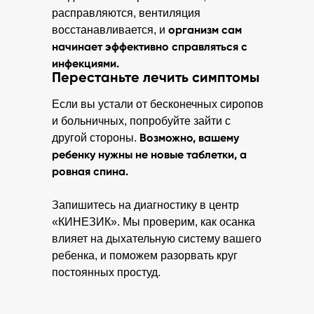
расправляются, вентиляция
организм сам
восстанавливается, и
начинает эффективно справляться с
инфекциями.
Перестаньте лечить симптомы
Если вы устали от бесконечных сиропов
и больничных, попробуйте зайти с
Возможно, вашему
другой стороны.
ребенку нужны не новые таблетки, а
ровная спина.
Запишитесь на диагностику в центр
«КИНЕЗИК». Мы проверим, как осанка
влияет на дыхательную систему вашего
ребенка, и поможем разорвать круг
постоянных простуд.