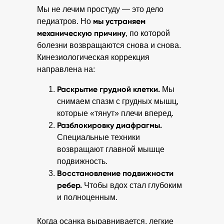
Мы не лечим простуду — это дело
мы устраняем
педиатров. Но
механическую причину
, по которой
болезни возвращаются снова и снова.
Кинезиологическая коррекция
направлена на:
Раскрытие грудной клетки.
Мы
снимаем спазм с грудных мышц,
которые «тянут» плечи вперед.
Разблокировку диафрагмы.
Специальные техники
возвращают главной мышце
подвижность.
Восстановление подвижности
ребер.
Чтобы вдох стал глубоким
и полноценным.
Когда осанка выравнивается, легкие