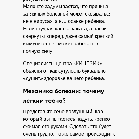
Мало кто задумывается, что причина
затяжных болезней может скрываться
не в вирусах, а в… осанке ребенка.
Если грудная клетка зажата, а плечи
свернуты вперед, даже самый крепкий
иммунитет не сможет работать в
полную силу.
Специалисты центра «КИНЕЗИК»
объясняют, как сутулость буквально
«душит» здоровье вашего ребенка.
Механика болезни: почему
легким тесно?
Представьте себе воздушный шар,
который вы пытаетесь надуть, крепко
сжимая его руками. Сделать это будет
очень трудно. То же самое происходит с