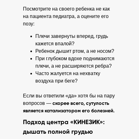
Посмотрите на своего ребенка не как
на пациента педиатра, а оцените его
позу:
Плечи завернуты вперед, грудь
кажется впалой?
Ребенок дышит ртом, а не носом?
При глубоком вдохе поднимаются
плечи, а не расширяются ребра?
Часто жалуется на нехватку
воздуха при беге?
Если вы ответили «да» хотя бы на пару
скорее всего, сутулость
вопросов —
является катализатором его болезней.
Подход центра «КИНЕЗИК»:
дышать полной грудью