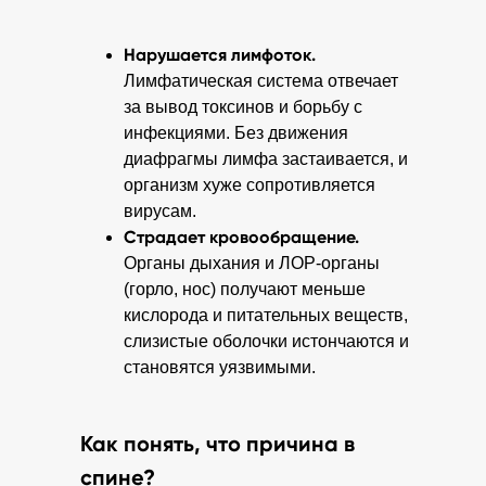
Нарушается лимфоток.
Лимфатическая система отвечает
за вывод токсинов и борьбу с
инфекциями. Без движения
диафрагмы лимфа застаивается, и
организм хуже сопротивляется
вирусам.
Страдает кровообращение.
Органы дыхания и ЛОР-органы
(горло, нос) получают меньше
кислорода и питательных веществ,
слизистые оболочки истончаются и
становятся уязвимыми.
Как понять, что причина в
спине?