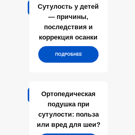
Сутулость у детей
— причины,
последствия и
коррекция осанки
ПОДРОБНЕЕ
Ортопедическая
подушка при
сутулости: польза
или вред для шеи?