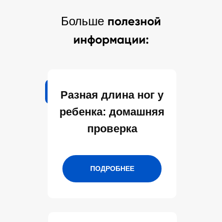
полезной
Больше
информации:
Разная длина ног у
ребенка: домашняя
проверка
ПОДРОБНЕЕ