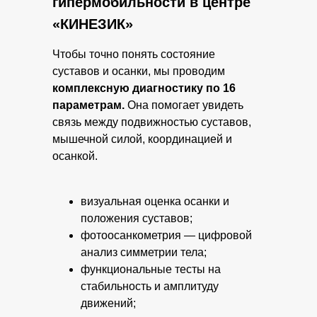
гипермобильности в центре
«КИНЕЗИК»
Чтобы точно понять состояние
суставов и осанки, мы проводим
комплексную диагностику по 16
параметрам.
Она помогает увидеть
связь между подвижностью суставов,
мышечной силой, координацией и
осанкой.
визуальная оценка осанки и
положения суставов;
фотоосанкометрия — цифровой
анализ симметрии тела;
функциональные тесты на
стабильность и амплитуду
движений;