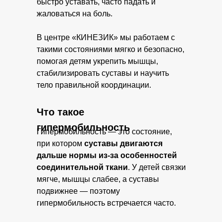
быстро уставать, часто падать и
жаловаться на боль.
В центре «КИНЕЗИК» мы работаем с
такими состояниями мягко и безопасно,
помогая детям укрепить мышцы,
стабилизировать суставы и научить
тело правильной координации.
Что такое
гипермобильность
Гипермобильность — это состояние,
при котором
суставы двигаются
дальше нормы из‑за особенностей
соединительной ткани
. У детей связки
мягче, мышцы слабее, а суставы
подвижнее — поэтому
гипермобильность встречается часто.