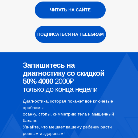
ЧИТАТЬ НА САЙТЕ
ПОДПИСАТЬСЯ НА TELEGRAM
Запишитесь на
диагностику со скидкой
50%
4000
2000₽
только до конца недели
Диагностика, которая покажет всё ключевые
проблемы:
осанку, стопы, симметрию тела и мышечный
баланс.
Узнайте, что мешает вашему ребёнку расти
ровным и здоровым!