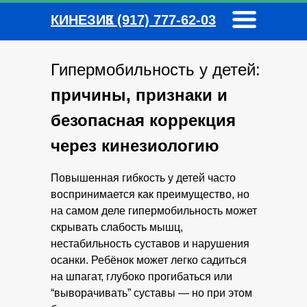
КИНЕЗИК
8 (917) 777-62-03
Гипермобильность у детей:
причины, признаки и
безопасная коррекция
через кинезиологию
Повышенная гибкость у детей часто
воспринимается как преимущество, но
на самом деле гипермобильность может
скрывать слабость мышц,
нестабильность суставов и нарушения
осанки. Ребёнок может легко садиться
на шпагат, глубоко прогибаться или
“выворачивать” суставы — но при этом