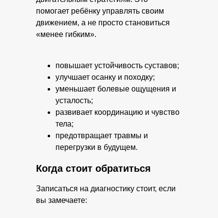
помогает ребёнку управлять своим
движением, а не просто становиться
«менее гибким».
повышает устойчивость суставов;
улучшает осанку и походку;
уменьшает болевые ощущения и
усталость;
развивает координацию и чувство
тела;
предотвращает травмы и
перегрузки в будущем.
Когда стоит обратиться
Записаться на диагностику стоит, если
вы замечаете: