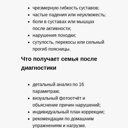
чрезмерную гибкость суставов;
частые падения или неуклюжесть;
боли в суставах или мышцах
после активности;
нарушения походки;
сутулость, перекосы или сильный
прогиб поясницы.
Что получает семья после
диагностики
детальный анализ по 16
параметрам;
визуальный фотоотчёт и
объяснение причин нарушений;
индивидуальный план коррекции;
рекомендации по домашним
упражнениям и нагрузке.