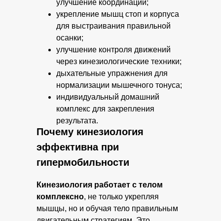
улучшение координации;
укрепление мышц стоп и корпуса
для выстраивания правильной
осанки;
улучшение контроля движений
через кинезиологические техники;
дыхательные упражнения для
нормализации мышечного тонуса;
индивидуальный домашний
комплекс для закрепления
результата.
Почему кинезиология
эффективна при
гипермобильности
Кинезиология работает с телом
комплексно
, не только укрепляя
мышцы, но и обучая тело правильным
двигательным стратегиям. Это