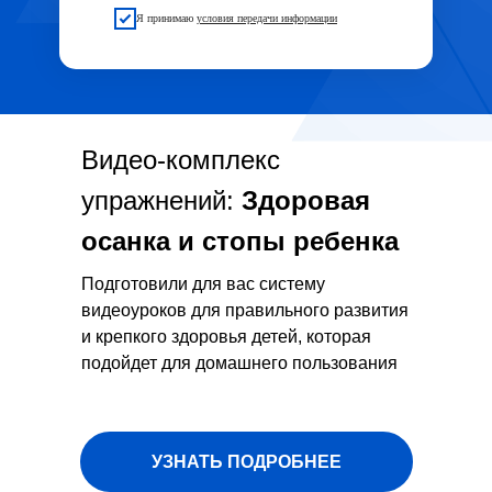
Я принимаю
условия передачи информации
Видео-комплекс
упражнений:
Здоровая
осанка и стопы ребенка
Подготовили для вас систему
видеоуроков для правильного развития
и крепкого здоровья детей, которая
подойдет для домашнего пользования
УЗНАТЬ ПОДРОБНЕЕ