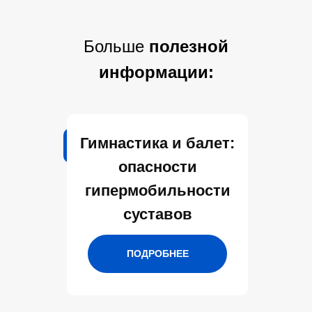
Больше
полезной
информации:
Гимнастика и балет:
опасности
гипермобильности
суставов
ПОДРОБНЕЕ