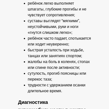
ребёнок легко выполняет
шпагаты, глубокие прогибы и не
чувствует сопротивления;
суставы выглядят “мягкими”,
неустойчивыми, руки и ноги
«гнутся слишком легко»;
ребёнок часто падает, спотыкается
или ходит неуверенно;
быстрая усталость при ходьбе,
танцах или занятиях спортом;
жалобы на боль в коленях, стопах
или спине после активности;
сутулость, прогиб поясницы или
перекос таза;
трудности с удержанием осанки
длительное время.
Диагностика