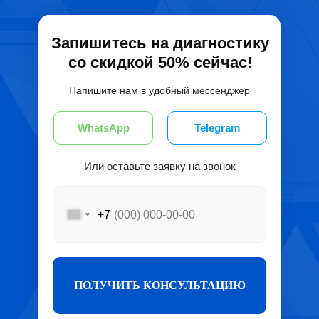
Запишитесь на диагностику
со скидкой 50% сейчас!
Напишите нам в удобный мессенджер
WhatsApp
Telegram
Или оставьте заявку на звонок
+7
ПОЛУЧИТЬ КОНСУЛЬТАЦИЮ