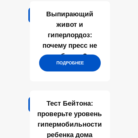
Выпирающий
живот и
гиперлордоз:
почему пресс не
работает?
ПОДРОБНЕЕ
Тест Бейтона:
проверьте уровень
гипермобильности
ребенка дома