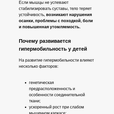
Если мышцы не успевают
стабилизировать суставы, тело теряет
устойчивость,
возникают нарушения
осанки, проблемы с походкой, боли
и повышенная утомляемость.
Почему развивается
гипермобильность у детей
На развитие гипермобильности влияют
несколько факторов:
генетическая
предрасположенность и
особенности соединительной
ткани;
ускоренный рост при слабом
мышечном каркасе;